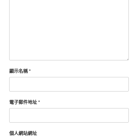
顯示名稱
*
電子郵件地址
*
個人網站網址