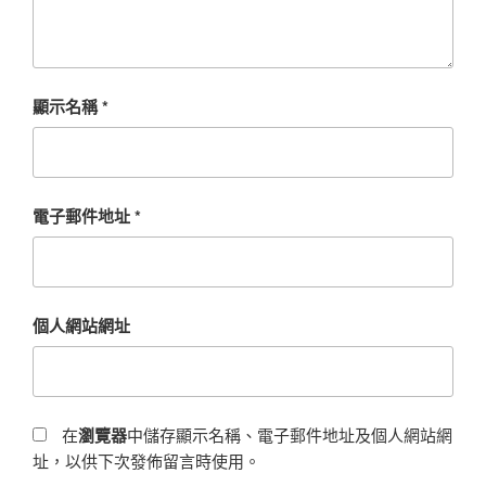
顯示名稱
*
電子郵件地址
*
個人網站網址
在
瀏覽器
中儲存顯示名稱、電子郵件地址及個人網站網
址，以供下次發佈留言時使用。