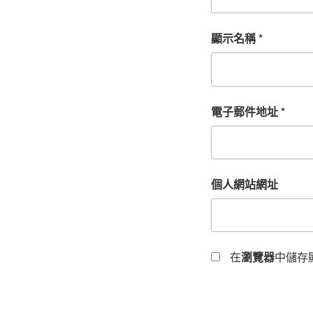
顯示名稱
*
電子郵件地址
*
個人網站網址
在
瀏覽器
中儲存