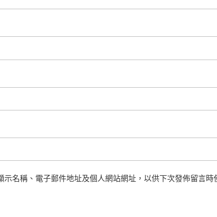
顯示名稱、電子郵件地址及個人網站網址，以供下次發佈留言時