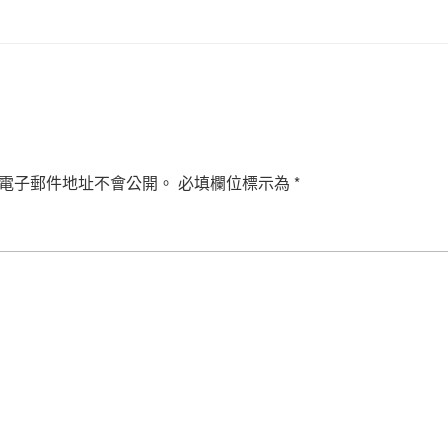
電子郵件地址不會公開。
必填欄位標示為
*