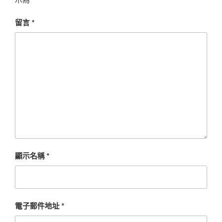
留言
*
顯示名稱
*
電子郵件地址
*