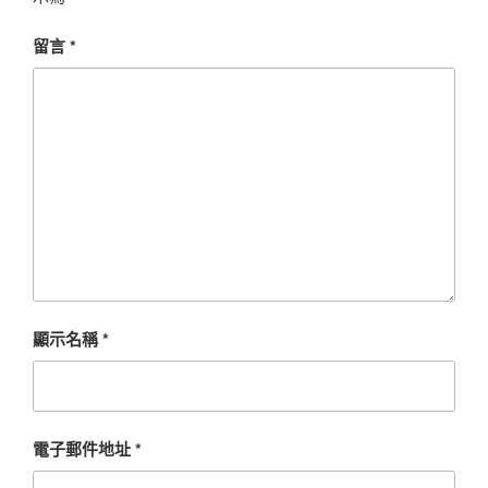
留言
*
顯示名稱
*
電子郵件地址
*