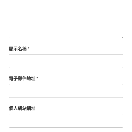
顯示名稱
*
電子郵件地址
*
個人網站網址