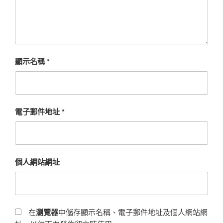
顯示名稱
*
電子郵件地址
*
個人網站網址
在
瀏覽器
中儲存顯示名稱、電子郵件地址及個人網站網