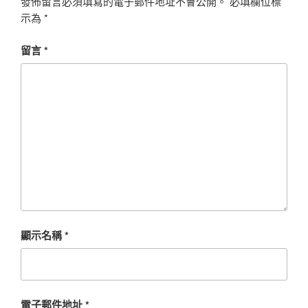
發佈留言必須填寫的電子郵件地址不會公開。
必填欄位標
示為
*
留言
*
顯示名稱
*
電子郵件地址
*