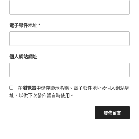
電子郵件地址
*
個人網站網址
在
瀏覽器
中儲存顯示名稱、電子郵件地址及個人網站網
址，以供下次發佈留言時使用。