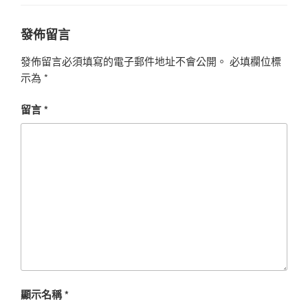
發佈留言
發佈留言必須填寫的電子郵件地址不會公開。
必填欄位標
示為
*
留言
*
顯示名稱
*