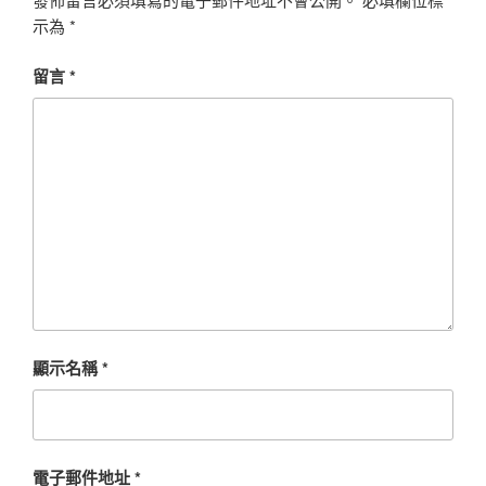
示為
*
留言
*
顯示名稱
*
電子郵件地址
*