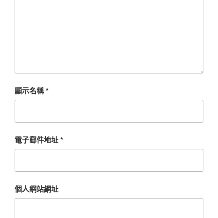
顯示名稱
*
電子郵件地址
*
個人網站網址